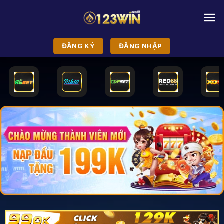
Skip
to
content
ĐĂNG KÝ
ĐĂNG NHẬP