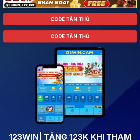
CODE TÂN THỦ
CODE TÂN THỦ
123WIN| TẶNG 123K KHI THAM