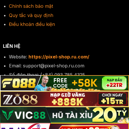
tiêu chuẩn đạo đức cao nhất trong ngành.
Chính sách bảo mật
Quy tắc và quy định
Với chất lượng dịch vụ và cam kết rõ ràng, đây
chính là lựa chọn lý tưởng để bạn tận hưởng những
Điều khoản điều kiện
phút giây giải trí đỉnh cao chưa từng có!
Vì Sao 123Win Là Lựa Chọn Số 1
LIÊN HỆ
Cho Người Chơi Thông Minh?
Website:
https://pixel-shop.ru.com/
Email:
support@pixel-shop.ru.com
Số điện thoại: (+84) 093 785 4325
Địa chỉ: 55 Nguyễn Thái Bình, Phường 6, Quận 3, TP.
Hồ Chí Minh, Việt Nam
Hashtag: #123WIN #123wincredit #nhacai123win
#cacuoctructuyen123win #dangky123win
#dangnhap123win #khuyenmai123win
Điểm đến hàng đầu của cược thủ