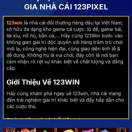
GIA NHÀ CÁI 123PIXEL
123win
là nhà cái đổi thưởng hàng đầu tại Việt Nam,
sở hữu đa dạng kho game cá cược: lô đề, game bài,
tài xỉu, nổ hũ, bắn cá,… Hãy cùng 123Win bước vào
không gian giải trí độc quyền với hàng trăm trò chơi
mới lạ, công nghệ hiện đại. cùng giao diện tinh tế &
dễ dùng. Không hủ là vui chơi, đây còn là nơi bạn
cảm nhận rõ rệt sự khác biệt về chất lượng và đẳng
cấp.
Giới Thiệu Về 123WIN
Hãy cùng khám phá ngay về 123win, nhà cái mang
đến trải nghiệm giải trí khác biệt và đầy hấp dẫn cho
các cược thủ.
Thành lập và vị thế tiên phong
Thành lập từ năm 2018, 123win tự hào là đơn vị tiên