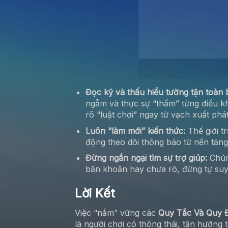
Đọc kỹ và thấu hiểu tường tận toàn 
ngẫm và thực sự “thấm” từng điều kh
rõ “luật chơi” ngay từ vạch xuất ph
Luôn “làm mới” kiến thức:
Thế giới 
động theo dõi thông báo từ nền tản
Đừng ngần ngại tìm sự trợ giúp:
Chúng
băn khoăn hay chưa rõ, đừng tự suy
Lời Kết
Việc “nắm” vững các
Quy Tắc Và Quy 
là người chơi có thông thái, tận hưởng 