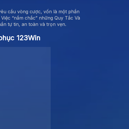
ủ yêu cầu vòng cược, vốn là một phần
. Việc “nắm chắc” những Quy Tắc Và
n tự tin, an toàn và trọn vẹn.
 phục 123Win