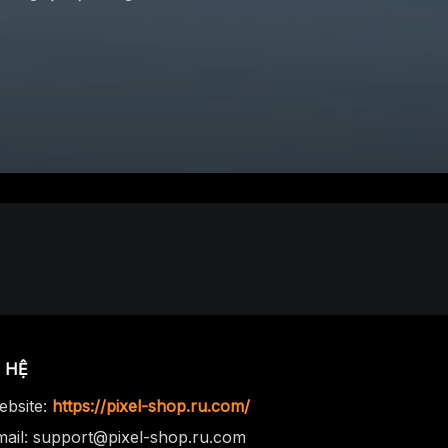
N HỆ
ebsite:
https://pixel-shop.ru.com/
mail:
support@pixel-shop.ru.com