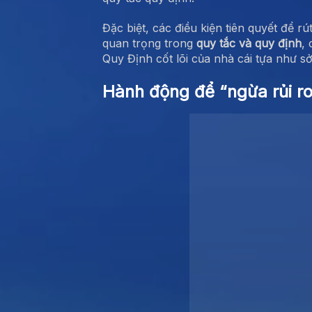
Đặc biệt, các điều kiện tiên quyết để 
quan trọng trong
quy tắc và quy định
,
Quy Định cốt lõi của nhà cái tựa như sở
Hành động để “ngừa rủi ro