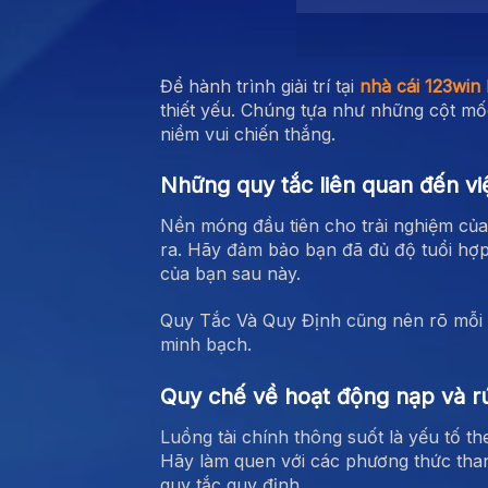
Để hành trình giải trí tại
nhà cái 123win
thiết yếu. Chúng tựa như những cột m
niềm vui chiến thắng.
Những quy tắc liên quan đến việ
Nền móng đầu tiên cho trải nghiệm của 
ra. Hãy đảm bảo bạn đã đủ độ tuổi hợp
của bạn sau này.
Quy Tắc Và Quy Định cũng nên rõ mỗi 
minh bạch.
Quy chế về hoạt động nạp và rú
Luồng tài chính thông suốt là yếu tố t
Hãy làm quen với các phương thức thanh
quy tắc quy định.