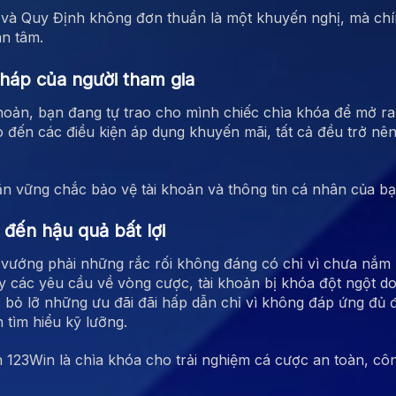
và Quy Định không đơn thuần là một khuyến nghị, mà chín
an tâm.
pháp của người tham gia
khoản, bạn đang tự trao cho mình chiếc chìa khóa để mở r
ho đến các điều kiện áp dụng khuyến mãi, tất cả đều trở nê
hắn vững chắc bảo vệ tài khoản và thông tin cá nhân của 
đến hậu quả bất lợi
h vướng phải những rắc rối không đáng có chỉ vì chưa nắm 
hay các yêu cầu về vòng cược, tài khoản bị khóa đột ngột
 bỏ lỡ những ưu đãi đãi hấp dẫn chỉ vì không đáp ứng đủ đi
 tìm hiểu kỹ lưỡng.
23Win là chìa khóa cho trải nghiệm cá cược an toàn, côn