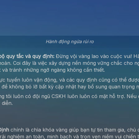
Hành động ngừa rủi ro
bộ quy tắc và quy định:
Đừng vội vàng lao vào cuộc vui! Hã
oản. Coi đây là việc xây dựng nền móng vững chắc cho ngôi
át và tránh những ngỡ ngàng không cần thiết.
trực tuyến luôn vận động, và các quy định cũng có thể đư
g để không bỏ lỡ bất kỳ cập nhật hay bổ sung quan trọng
 tôi luôn có đội ngũ CSKH luôn luôn có mặt hỗ trợ. Nếu 
 diễn.
Định
chính là chìa khóa vàng giúp bạn tự tin tham gia, chủ
trải nghiệm an toàn, minh bạch và trọn vẹn niềm vui chiến t