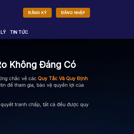
ĐĂNG KÝ
ĐĂNG NHẬP
 LÝ
TIN TỨC
Ro Không Đáng Có
 vững chắc về các
Quy Tắc Và Quy Định
in để tham gia, bảo vệ quyền lợi của
i quyết tranh chấp, tất cả đều được quy