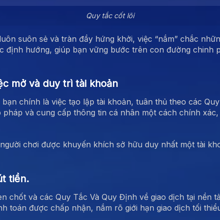
Quy tắc cốt lõi
luôn suôn sẻ và tràn đầy hứng khởi, việc “nắm” chắc những
ốc định hướng, giúp bạn vững bước trên con đường chinh 
c mở và duy trì tài khoản
bạn chính là việc tạo lập tài khoản, tuân thủ theo các Q
 pháp và cung cấp thông tin cá nhân một cách chính xác, b
người chơi được khuyến khích sở hữu duy nhất một tài kh
t tiền.
hen chốt và các Quy Tắc Và Quy Định về giao dịch tại nền t
 toán được chấp nhận, nắm rõ giới hạn giao dịch tối thiểu