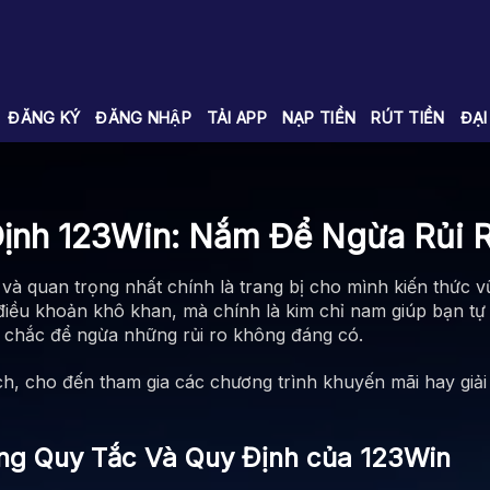
ĐĂNG KÝ
ĐĂNG NHẬP
TẢI APP
NẠP TIỀN
RÚT TIỀN
ĐẠI
Định 123Win: Nắm Để Ngừa Rủi 
 và quan trọng nhất chính là trang bị cho mình kiến thức
iều khoản khô khan, mà chính là kim chỉ nam giúp bạn tự t
 chắc để ngừa những rủi ro không đáng có.
dịch, cho đến tham gia các chương trình khuyến mãi hay giả
ững Quy Tắc Và Quy Định của 123Win